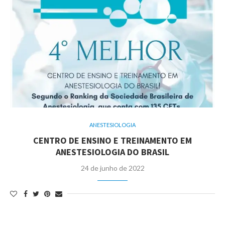
ANESTESIOLOGIA
CENTRO DE ENSINO E TREINAMENTO EM
ANESTESIOLOGIA DO BRASIL
24 de junho de 2022