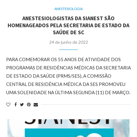
ANESTESIOLOGIA
ANESTESIOLOGISTAS DA SIANEST SÃO
HOMENAGEADOS PELA SECRETARIA DE ESTADO DA
SAÚDE DE SC
24 de junho de 2022
PARA COMEMORAR OS 55 ANOS DE ATIVIDADE DOS
PROGRAMAS DE RESIDÊNCIAS MÉDICAS DA SECRETARIA
DE ESTADO DA SAÚDE (PRMS/SES), A COMISSÃO
CENTRAL DE RESIDÊNCIA MÉDICA DA SES PROMOVEU
UMA SOLENIDADE NA ÚLTIMA SEGUNDA (11) DE MARÇO.