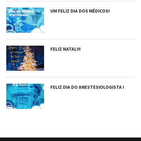
UM FELIZ DIA DOS MÉDICOS!
FELIZ NATAL!!!
FELIZ DIA DO ANESTESIOLOGISTA !