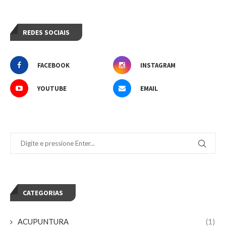
REDES SOCIAIS
FACEBOOK
INSTAGRAM
YOUTUBE
EMAIL
CATEGORIAS
ACUPUNTURA
(1)