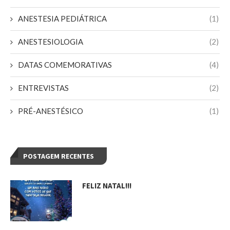
ANESTESIA PEDIÁTRICA
(1)
ANESTESIOLOGIA
(2)
DATAS COMEMORATIVAS
(4)
ENTREVISTAS
(2)
PRÉ-ANESTÉSICO
(1)
POSTAGEM RECENTES
FELIZ NATAL!!!