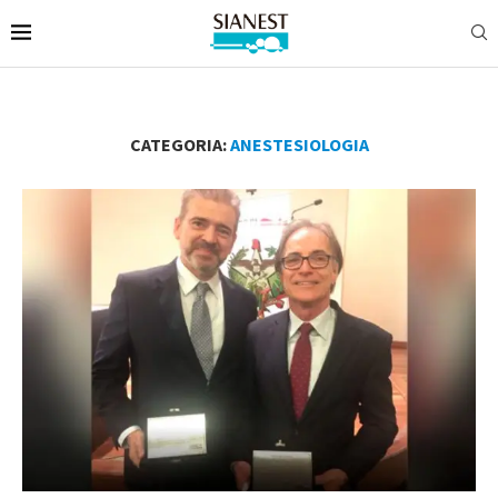
CATEGORIA:
ANESTESIOLOGIA