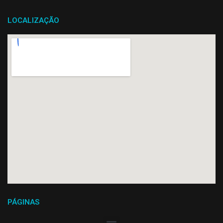
LOCALIZAÇÃO
PÁGINAS